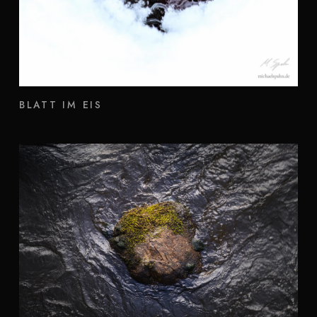
BLATT IM EIS