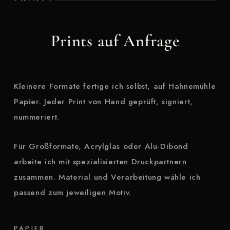
Prints auf Anfrage
Kleinere Formate fertige ich selbst, auf Hahnemühle
Papier. Jeder Print von Hand geprüft, signiert,
nummeriert.
Für Großformate, Acrylglas oder Alu-Dibond
arbeite ich mit spezialisierten Druckpartnern
zusammen. Material und Verarbeitung wähle ich
passend zum jeweiligen Motiv.
PAPIER