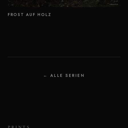
FROST AUF HOLZ
← ALLE SERIEN
PRINTS