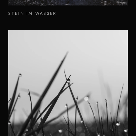
STEIN IM WASSER