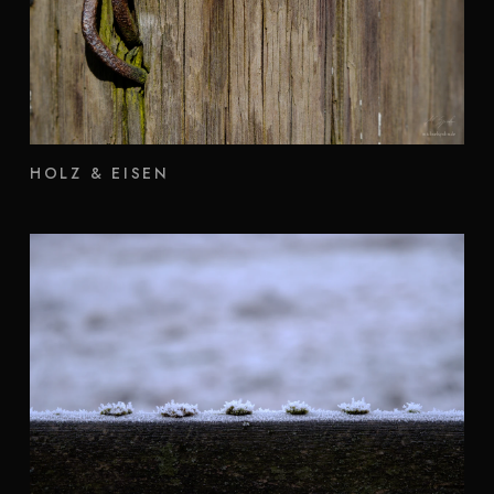
HOLZ & EISEN