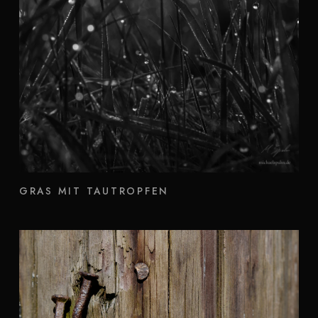
GRAS MIT TAUTROPFEN