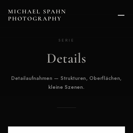
MICHAEL SPAHN
PHOTOGRAPHY
SERIE
Details
Detailaufnahmen — Strukturen, Oberflächen,
kleine Szenen.